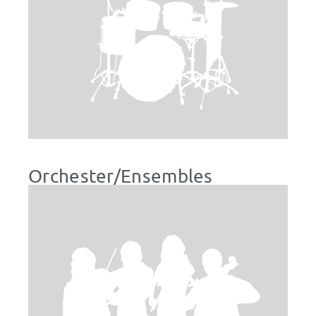
Orchester/Ensembles