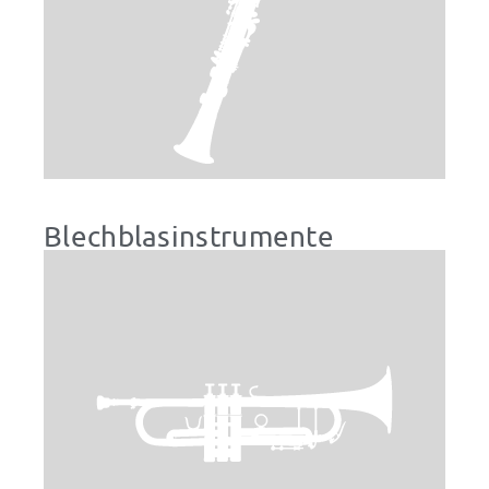
Blechblasinstrumente