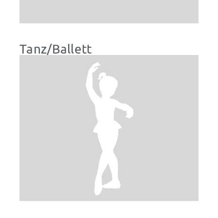
Tanz/Ballett