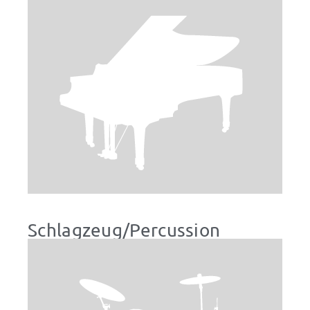
Schlagzeug/Percussion