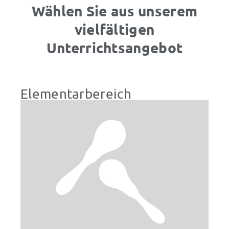
Wählen Sie aus unserem
vielfältigen
Unterrichtsangebot
Elementarbereich