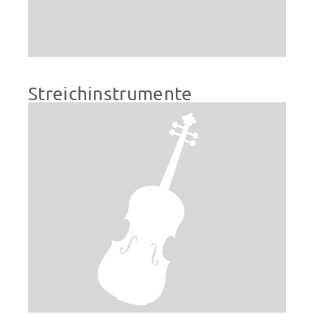
Streichinstrumente