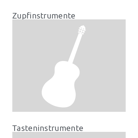
Zupfinstrumente
Tasteninstrumente