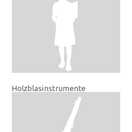
Holzblasinstrumente