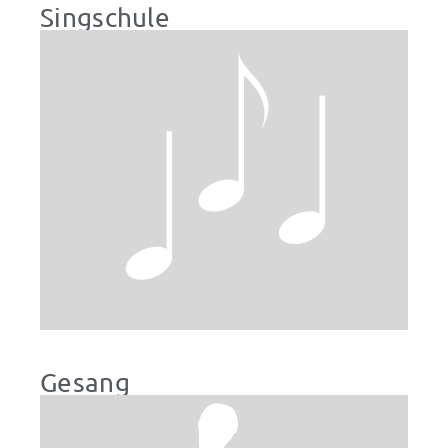
Singschule
Gesang