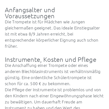
Anfangsalter und
Voraussetzungen
Die Trompete ist für Mädchen wie Jungen
gleichermaßen geeignet. Das ideale Einstiegsalter
ist mit etwa 8/9 Jahren erreicht, bei
entsprechender körperlicher Eignung auch schon
früher.
Instrumente, Kosten und Pflege
Die Anschaffung einer Trompete oder eines
anderen Blechblasinstruments ist verhältnismäßig
günstig. Eine ordentliche Schülertrompete ist
schon für ca. 500 € zu bekommen.
Die Pflege der Instrumente ist problemlos und von
den Kindern nach einer Eingewöhnungsphase leicht
zu bewältigen. Um dauerhaft Freude am
Instrument zu haben und den Wert des