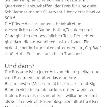
Quartventil anzuschaffen, der Preis für eine gute
Schülerposaune mit Quartventil liegt derzeit bei ca.
500 €.
Die Pflege des Instruments beinhaltet im
Wesentlichen das Sauber-halten/Reinigen und
Gängighalten der beweglichen Teile. Der Lehrer
gibt dazu die notwendigen Instruktionen. Ein
ordentlicher Instrumentenkoffer oder ein „Gig-Bag“
schützt die Posaune auch beim Transport.
Und dann?
Die Posaune ist in jeder Art von Musik spielbar und
vom Posaunenchor über das moderne
Blasorchester (Musikverein) bis zur Jazz- und Big-
Band in vielerlei Kombinationsformen wieder zu
finden. Posaunisten sind überall willkommen und
als Solisten wie als Ensemblespieler mit attraktiver