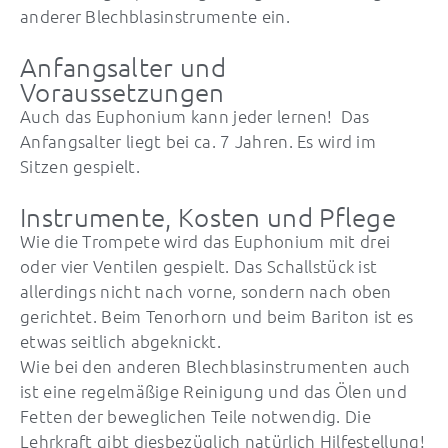
anderer Blechblasinstrumente ein.
Anfangsalter und
Voraussetzungen
Auch das Euphonium kann jeder lernen! Das
Anfangsalter liegt bei ca. 7 Jahren. Es wird im
Sitzen gespielt.
Instrumente, Kosten und Pflege
Wie die Trompete wird das Euphonium mit drei
oder vier Ventilen gespielt. Das Schallstück ist
allerdings nicht nach vorne, sondern nach oben
gerichtet. Beim Tenorhorn und beim Bariton ist es
etwas seitlich abgeknickt.
Wie bei den anderen Blechblasinstrumenten auch
ist eine regelmäßige Reinigung und das Ölen und
Fetten der beweglichen Teile notwendig. Die
Lehrkraft gibt diesbezüglich natürlich Hilfestellung!