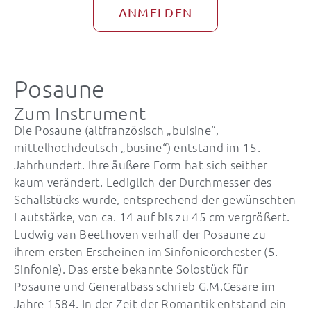
ANMELDEN
Posaune
Zum Instrument
Die Posaune (altfranzösisch „buisine“,
mittelhochdeutsch „busine“) entstand im 15.
Jahrhundert. Ihre äußere Form hat sich seither
kaum verändert. Lediglich der Durchmesser des
Schallstücks wurde, entsprechend der gewünschten
Lautstärke, von ca. 14 auf bis zu 45 cm vergrößert.
Ludwig van Beethoven verhalf der Posaune zu
ihrem ersten Erscheinen im Sinfonieorchester (5.
Sinfonie). Das erste bekannte Solostück für
Posaune und Generalbass schrieb G.M.Cesare im
Jahre 1584. In der Zeit der Romantik entstand ein