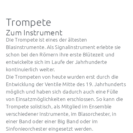
Trompete
Zum Instrument
Die Trompete
ist eines der ältesten
Blasinstrumente. Als Signalinstrument erlebte sie
schon bei den Römern ihre erste Blütezeit und
entwickelte sich im Laufe der Jahrhunderte
kontinuierlich weiter.
Die Trompeten von heute wurden erst durch die
Entwicklung der Ventile Mitte des 19. Jahrhunderts
möglich und haben sich dadurch auch eine Fülle
von Einsatzmöglichkeiten erschlossen. So kann die
Trompete solistisch, als Mitglied im Ensemble
verschiedener Instrumente, im Blasorchester, in
einer Band oder einer Big Band oder im
Sinfonieorchester eingesetzt werden.