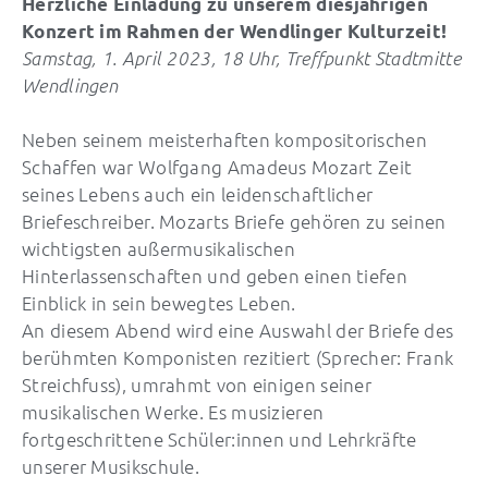
Herzliche Einladung zu unserem diesjährigen
Konzert im Rahmen der Wendlinger Kulturzeit!
Samstag, 1. April 2023, 18 Uhr, Treffpunkt Stadtmitte
Wendlingen
Neben seinem meisterhaften kompositorischen
Schaffen war Wolfgang Amadeus Mozart Zeit
seines Lebens auch ein leidenschaftlicher
Briefeschreiber. Mozarts Briefe gehören zu seinen
wichtigsten außermusikalischen
Hinterlassenschaften und geben einen tiefen
Einblick in sein bewegtes Leben.
An diesem Abend wird eine Auswahl der Briefe des
berühmten Komponisten rezitiert (Sprecher: Frank
Streichfuss), umrahmt von einigen seiner
musikalischen Werke. Es musizieren
fortgeschrittene Schüler:innen und Lehrkräfte
unserer Musikschule.