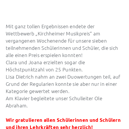
Mit ganz tollen Ergebnissen endete der
Wettbewerb „Kirchheimer Musikpreis“ am
vergangenen Wochenende für unsere sieben
teilnehmenden Schülerinnen und Schüler, die sich
alle einen Preis erspielen konnten!
Clara und Joana erzielten sogar die
Höchstpunktzahl von 25 Punkten.
Lisa Dietrich nahm an zwei Duowertungen teil, auf
Grund der Regularien konnte sie aber nur in einer
Kategorie gewertet werden.
Am Klavier begleitete unser Schulleiter Ole
Abraham.
Wir gratulieren allen Schülerinnen und Schülern
und ihren Lehrkräften sehr herzlich!