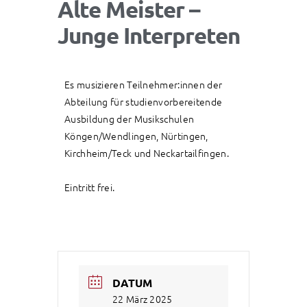
Alte Meister –
Junge Interpreten
Es musizieren Teilnehmer:innen der
Abteilung für studienvorbereitende
Ausbildung der Musikschulen
Köngen/Wendlingen, Nürtingen,
Kirchheim/Teck und Neckartailfingen.
Eintritt frei.
DATUM
22 März 2025