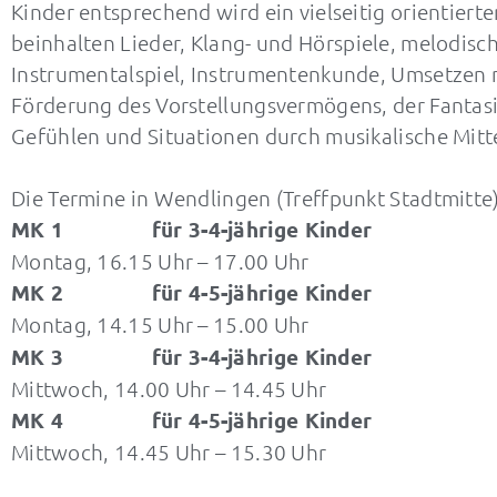
Kinder entsprechend wird ein vielseitig orientiert
beinhalten Lieder, Klang- und Hörspiele, melodisc
Instrumentalspiel, Instrumentenkunde, Umsetzen 
Förderung des Vorstellungsvermögens, der Fantasie
Gefühlen und Situationen durch musikalische Mitte
Die Termine in Wendlingen (Treffpunkt Stadtmitte)
MK 1 für 3-4-jährige Kinder
Montag, 16.15 Uhr – 17.00 Uhr
MK 2 für 4-5-jährige Kinder
Montag, 14.15 Uhr – 15.00 Uhr
MK 3 für 3-4-jährige Kinder
Mittwoch, 14.00 Uhr – 14.45 Uhr
MK 4 für 4-5-jährige Kinder
Mittwoch, 14.45 Uhr – 15.30 Uhr