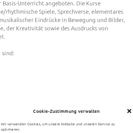
er Basis-Unterricht angeboten. Die Kurse
he/rhythmische Spiele, Sprechverse, elementares
musikalischer Eindrücke in Bewegung und Bilder,
, der Kreativität sowie des Ausdrucks von
l.
 sind:
Cookie-Zustimmung verwalten
Wir verwenden Cookies, um unsere Website und unseren Service zu
optimieren.