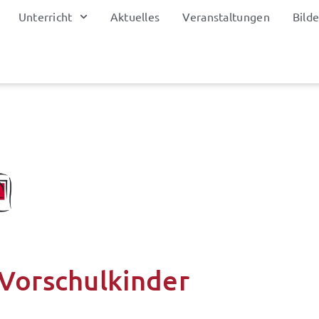
Unterricht
Aktuelles
Veranstaltungen
Bilde
 Vorschulkinder