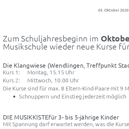
03. Oktober 2020
Oktobe
Zum Schuljahresbeginn im
Musikschule wieder neue Kurse für
Die Klangwiese (Wendlingen, Treffpunkt Sta
Kurs 1: Montag, 15.15 Uhr
Kurs 2: Mittwoch, 10.00 Uhr
Die Kurse sind für max. 8 Eltern-Kind-Paare mit 9 M
Schnuppern und Einstieg jederzeit möglich
DIE MUSIKKISTEfür 3- bis 5-jährige Kinder
Mit Spannung darf erwartet werden, was die Kurse 