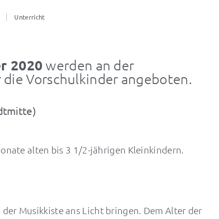
Unterricht
r 2020
werden an der
 die Vorschulkinder angeboten.
dtmitte)
onate alten bis 3 1/2-jährigen Kleinkindern.
der Musikkiste ans Licht bringen. Dem Alter der