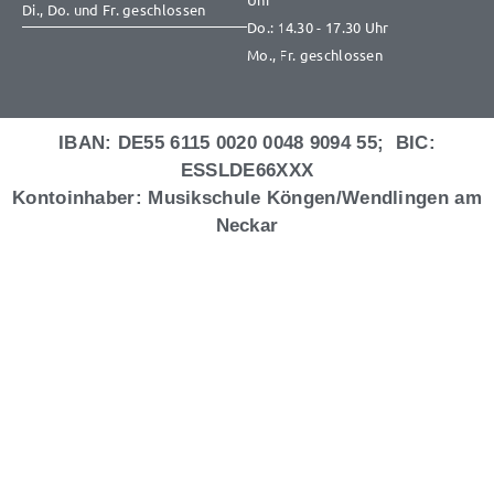
Di., Do. und Fr. geschlossen
Do.: 14.30 - 17.30 Uhr
Mo., Fr. geschlossen
IBAN: DE55 6115 0020 0048 9094 55; BIC:
ESSLDE66XXX
Kontoinhaber: Musikschule Köngen/Wendlingen am
Neckar