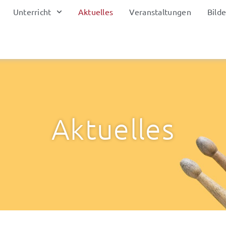
Unterricht
Aktuelles
Veranstaltungen
Bilde
Aktuelles