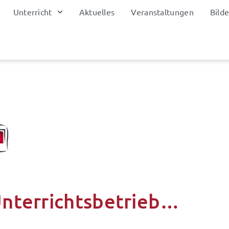
Unterricht
Aktuelles
Veranstaltungen
Bilde
Unterrichtsbetrieb…