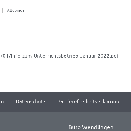
Allgemein
/01/Info-zum-Unterrichtsbetrieb-Januar-2022.pdf
um
Datenschutz
Barrierefreiheitserklärung
Büro Wendlingen