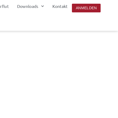
rflut
Downloads
Kontakt
ANMELDEN